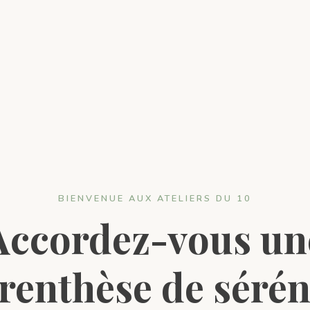
BIENVENUE AUX ATELIERS DU 10
Accordez-vous un
renthèse de sérén