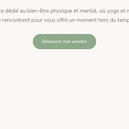
e dédié au bien-être physique et mental, où yoga et
e rencontrent pour vous offrir un moment hors du temp
Découvrir nos univers