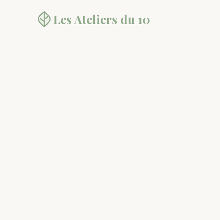
Les Ateliers
du 10