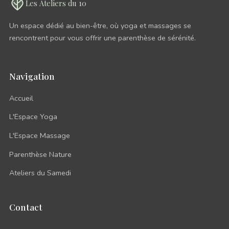
Les Ateliers
du 10
Un espace dédié au bien-être, où yoga et massages se
rencontrent pour vous offrir une parenthèse de sérénité.
Navigation
Accueil
L'Espace Yoga
L'Espace Massage
Parenthèse Nature
Ateliers du Samedi
Contact