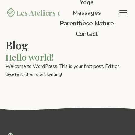
Yoga
Les Ateliers
du 10
Massages
Parenthèse Nature
Contact
Blog
Hello world!
Welcome to WordPress. This is your first post. Edit or
delete it, then start writing!