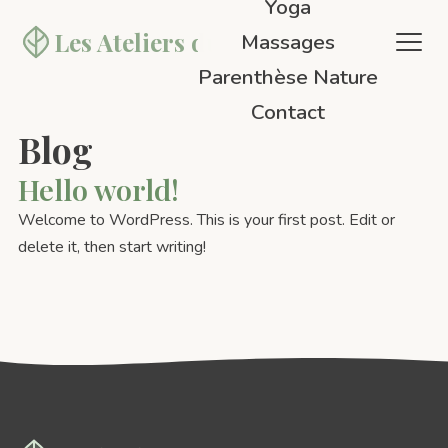
Yoga
Les Ateliers
du 10
Massages
Parenthèse Nature
Contact
Blog
Hello world!
Welcome to WordPress. This is your first post. Edit or
delete it, then start writing!