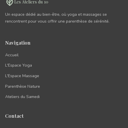
Les Ateliers
du 10
Un espace dédié au bien-être, où yoga et massages se
rencontrent pour vous offrir une parenthèse de sérénité.
Navigation
Accueil
L'Espace Yoga
L'Espace Massage
Parenthèse Nature
Ateliers du Samedi
Contact